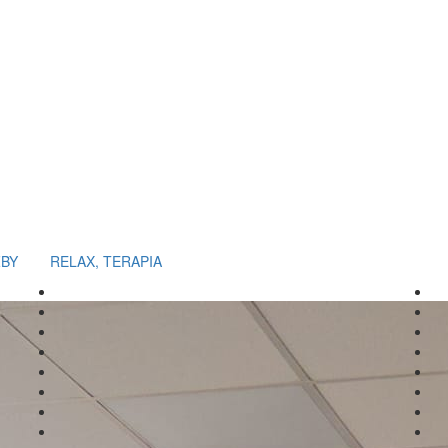
ZBY
RELAX, TERAPIA