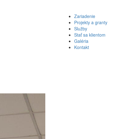
Zariadenie
Projekty a granty
Služby
Stať sa klientom
Galéria
Kontakt