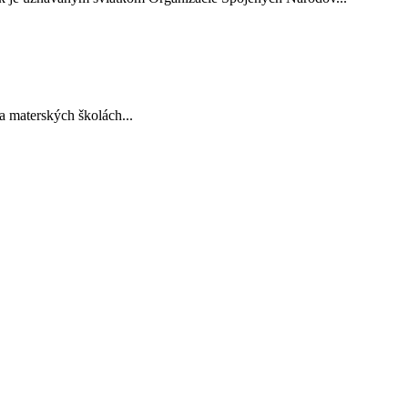
 materských školách...